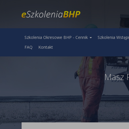
Szkolenia Okresowe BHP - Cennik
Szkolenia Wstęp
FAQ
Kontakt
Masz 