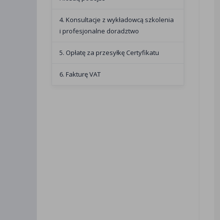
4. Konsultacje z wykładowcą szkolenia
i profesjonalne doradztwo
5. Opłatę za przesyłkę Certyfikatu
6. Fakturę VAT