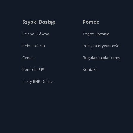
Szybki Dostęp
Pomoc
Strona Główna
Częste Pytania
Pełna oferta
Polityka Prywatności
Cennik
Regulamin platformy
Kontrola PIP
Kontakt
Testy BHP Online