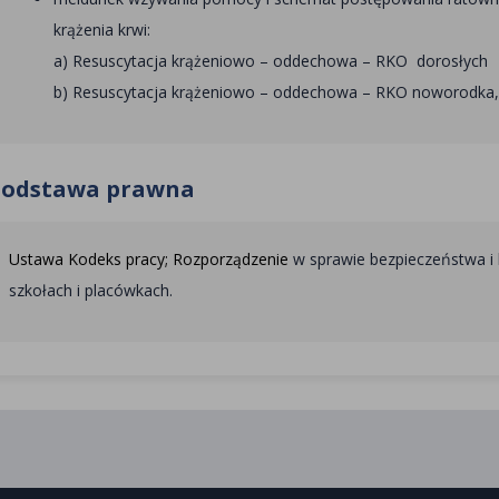
krążenia krwi:
a) Resuscytacja krążeniowo – oddechowa – RKO dorosłych
b) Resuscytacja krążeniowo – oddechowa – RKO noworodka, 
Podstawa prawna
Ustawa Kodeks pracy; Rozporządzenie
w sprawie bezpieczeństwa i h
szkołach i placówkach.