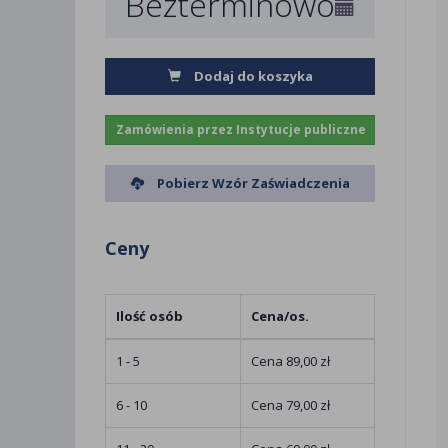
Bezterminowo
Dodaj do koszyka
Zamówienia przez Instytucje publiczne
Pobierz Wzór Zaświadczenia
Ceny
Ilość osób
Cena/os.
1 - 5
Cena 89,00 zł
6 - 10
Cena 79,00 zł