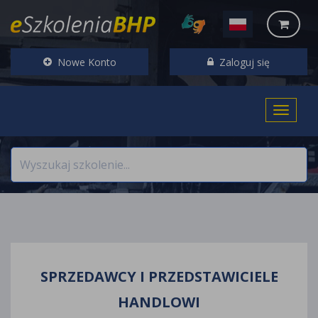
Nowe Konto
Zaloguj się
SPRZEDAWCY I PRZEDSTAWICIELE
HANDLOWI