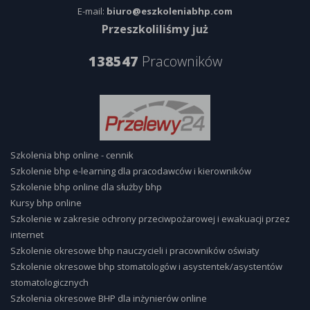
E-mail:
biuro@eszkoleniabhp.com
Przeszkoliliśmy już
138547
Pracowników
Szkolenia bhp online - cennik
Szkolenie bhp e-learning dla pracodawców i kierowników
Szkolenie bhp online dla służby bhp
Kursy bhp online
Szkolenie w zakresie ochrony przeciwpożarowej i ewakuacji przez
internet
Szkolenie okresowe bhp nauczycieli i pracowników oświaty
Szkolenie okresowe bhp stomatologów i asystentek/asystentów
stomatologicznych
Szkolenia okresowe BHP dla inżynierów online