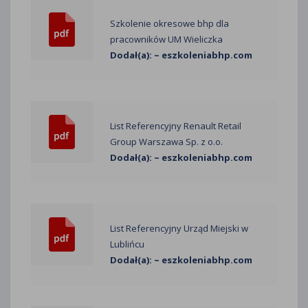
Szkolenie okresowe bhp dla
pracowników UM Wieliczka
Dodał(a): ~ eszkoleniabhp.com
List Referencyjny Renault Retail
Group Warszawa Sp. z o.o.
Dodał(a): ~ eszkoleniabhp.com
List Referencyjny Urząd Miejski w
Lublińcu
Dodał(a): ~ eszkoleniabhp.com