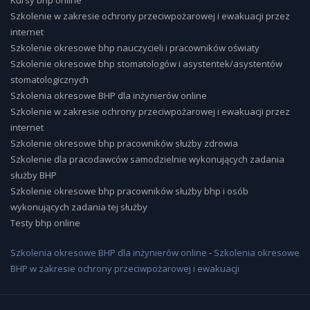
Szkolenie w zakresie ochrony przeciwpożarowej i ewakuacji przez
internet
Szkolenie okresowe bhp nauczycieli i pracowników oświaty
Szkolenie okresowe bhp stomatologów i asystentek/asystentów
stomatologicznych
Szkolenia okresowe BHP dla inżynierów online
Szkolenie w zakresie ochrony przeciwpożarowej i ewakuacji przez
internet
Szkolenie okresowe bhp pracowników służby zdrowia
Szkolenie dla pracodawców samodzielnie wykonujących zadania
służby BHP
Szkolenie okresowe bhp pracowników służby bhp i osób
wykonujących zadania tej służby
Testy bhp online
Szkolenia okresowe BHP dla inżynierów online
-
Szkolenia okresowe
BHP w zakresie ochrony przeciwpożarowej i ewakuacji