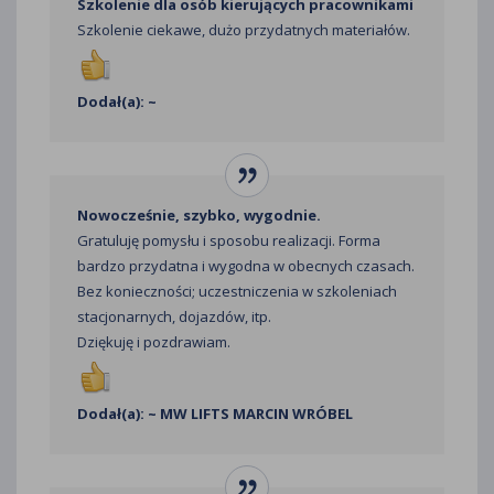
Szkolenie dla osób kierujących pracownikami
Szkolenie ciekawe, dużo przydatnych materiałów.
Dodał(a): ~
Nowocześnie, szybko, wygodnie.
Gratuluję pomysłu i sposobu realizacji. Forma
bardzo przydatna i wygodna w obecnych czasach.
Bez konieczności; uczestniczenia w szkoleniach
stacjonarnych, dojazdów, itp.
Dziękuję i pozdrawiam.
Dodał(a): ~ MW LIFTS MARCIN WRÓBEL