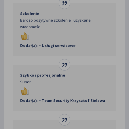
Szkolenie
Bardzo pozytywne szkolenie i uzyskane
wiadomości.
Dodał(a): ~ Usługi serwisowe
Szybko i profesjonalne
Super....
Dodał(a): ~ Team Security Krzysztof Sielawa