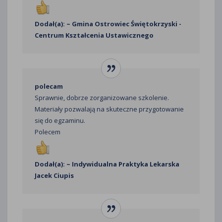
Dodał(a): ~ Gmina Ostrowiec Świętokrzyski -
Centrum Kształcenia Ustawicznego
polecam
Sprawnie, dobrze zorganizowane szkolenie.
Materiały pozwalają na skuteczne przygotowanie
się do egzaminu.
Polecem
Dodał(a): ~ Indywidualna Praktyka Lekarska
Jacek Ciupis