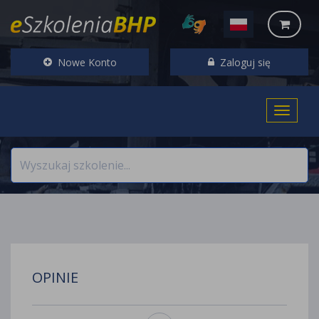
Nowe Konto
Zaloguj się
OPINIE