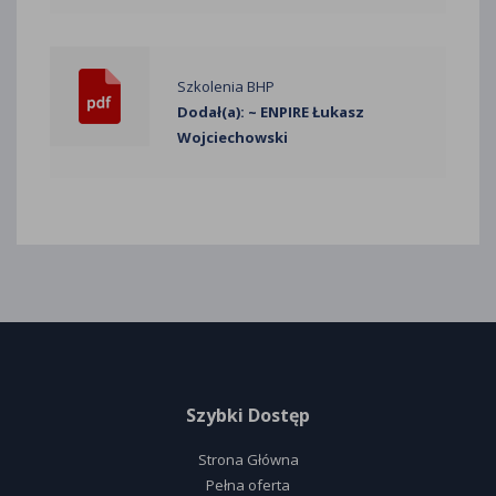
Szkolenia BHP
Dodał(a): ~ ENPIRE Łukasz
Wojciechowski
Szybki Dostęp
Strona Główna
Pełna oferta