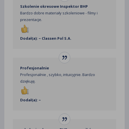
Szkolenie okresowe Inspektor BHP
Bardzo dobre materiały szkoleniowe - filmy i
prezentacje.
Dodał(a): ~ Classen Pol S.A.
Profesjonalnie
Profesjonalnie , szybko, intuicyjnie. Bardzo
dziękuję.
Dodał(a): ~