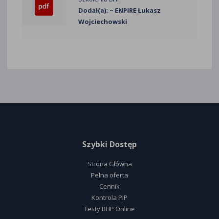
Dodał(a): ~ ENPIRE Łukasz
Wojciechowski
Szybki Dostęp
Strona Główna
Pełna oferta
Cennik
Kontrola PIP
Testy BHP Online