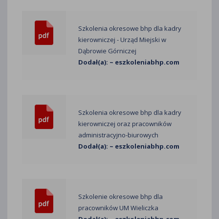
Szkolenia okresowe bhp dla kadry
kierowniczej - Urząd Miejski w
Dąbrowie Górniczej
Dodał(a): ~ eszkoleniabhp.com
Szkolenia okresowe bhp dla kadry
kierowniczej oraz pracowników
administracyjno-biurowych
Dodał(a): ~ eszkoleniabhp.com
Szkolenie okresowe bhp dla
pracowników UM Wieliczka
Dodał(a): ~ eszkoleniabhp.com