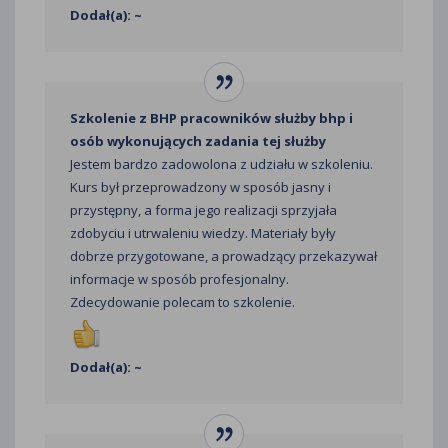
Dodał(a): ~
Szkolenie z BHP pracowników służby bhp i
osób wykonujących zadania tej służby
Jestem bardzo zadowolona z udziału w szkoleniu.
Kurs był przeprowadzony w sposób jasny i
przystępny, a forma jego realizacji sprzyjała
zdobyciu i utrwaleniu wiedzy. Materiały były
dobrze przygotowane, a prowadzący przekazywał
informacje w sposób profesjonalny.
Zdecydowanie polecam to szkolenie.
Dodał(a): ~