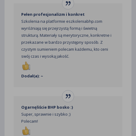
Pełen profesjonalizm i konkret
Szkolenia na platformie eszkoleniabhp.com
wyróżniają się przejrzystą formą i świetną
strukturą. Materiały są merytoryczne, konkretne i
przekazane w bardzo przystępny sposób. Z
czystym sumieniem polecam każdemu, kto ceni
swój czas i wysoką jakość.
Dodał(a): ~
Ogarnęliście BHP bosko :)
Super, sprawnie i szybko ;)
Polecam!