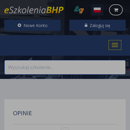
Nowe Konto
Zaloguj się
OPINIE