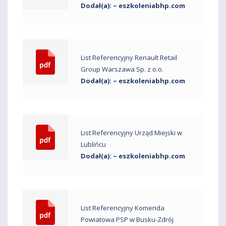
Dodał(a): ~ eszkoleniabhp.com
List Referencyjny Renault Retail
Group Warszawa Sp. z o.o.
Dodał(a): ~ eszkoleniabhp.com
List Referencyjny Urząd Miejski w
Lublińcu
Dodał(a): ~ eszkoleniabhp.com
List Referencyjny Komenda
Powiatowa PSP w Busku-Zdrój