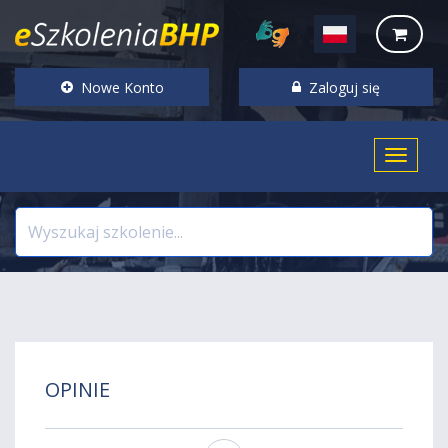
Nowe Konto
Zaloguj się
OPINIE