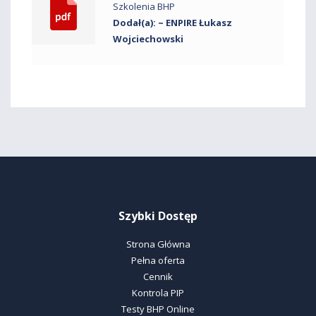
Szkolenia BHP
Dodał(a): ~ ENPIRE Łukasz
Wojciechowski
Szybki Dostęp
Strona Główna
Pełna oferta
Cennik
Kontrola PIP
Testy BHP Online