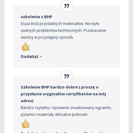
szkolenie z BHP
Duża ilość przydatnych materiałów. Nie było
żadnych problemów technicznych. Przekazanie
wiedzy w przystępny sposób.
Dodał(a): ~
Szkolenie BHP bardzo dobre ( proszę o
przysłanie oryginałów certyfikatów na mój
adres)
Bardzo czytelny i sprawnie zrealizowany egzamin,
pytania i materiały aktualne polecam.