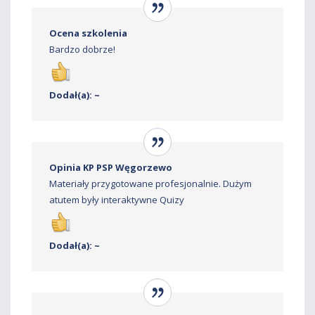
Ocena szkolenia
Bardzo dobrze!
Dodał(a): ~
Opinia KP PSP Węgorzewo
Materiały przygotowane profesjonalnie. Dużym
atutem były interaktywne Quizy
Dodał(a): ~