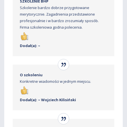
SZKOLENIE BHP
Szkolenie bardzo dobrze przygotowane
merytorycznie. Zagadnienia przedstawione
profesjonalnie i w bardzo zrozumiały sposób.
Firma szkoleniowa godna polecenia.
Dodał(a): ~
O szkoleniu
Konkretne wiadomości w jednym miejscu.
Dodał(a): ~ Wojciech Kilisiński