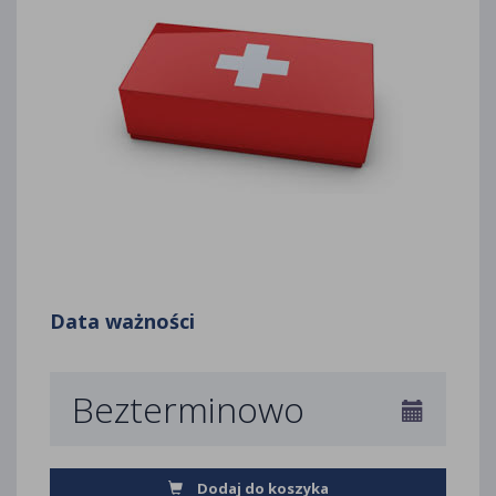
Data ważności
Bezterminowo
Dodaj do koszyka