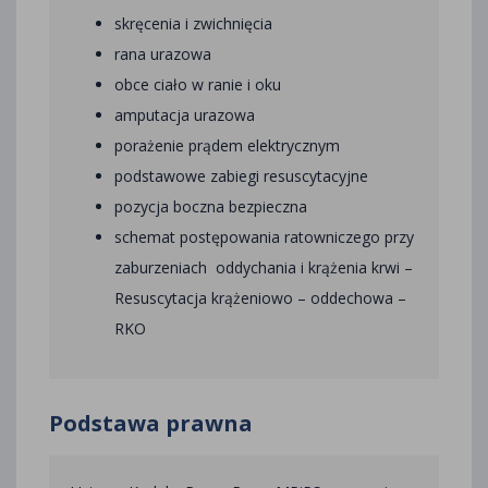
skręcenia i zwichnięcia
rana urazowa
obce ciało w ranie i oku
amputacja urazowa
porażenie prądem elektrycznym
podstawowe zabiegi resuscytacyjne
pozycja boczna bezpieczna
schemat postępowania ratowniczego przy
zaburzeniach oddychania i krążenia krwi –
Resuscytacja krążeniowo – oddechowa –
RKO
Podstawa prawna