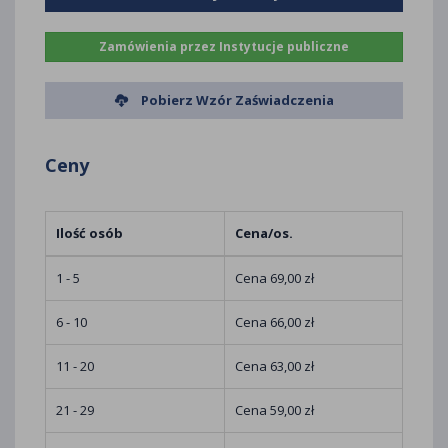
Zamówienia przez Instytucje publiczne
Pobierz Wzór Zaświadczenia
Ceny
Ilość osób
Cena/os.
1 - 5
Cena 69,00 zł
6 - 10
Cena 66,00 zł
11 - 20
Cena 63,00 zł
21 - 29
Cena 59,00 zł