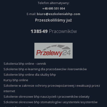
Telefon alternatywny:
+48 695 551 004
E-mail:
biuro@eszkoleniabhp.com
Przeszkoliliśmy już
138549
Pracowników
Szkolenia bhp online - cennik
Szkolenie bhp e-learning dla pracodawców i kierowników
Szkolenie bhp online dla służby bhp
Kursy bhp online
Szkolenie w zakresie ochrony przeciwpożarowej i ewakuacji przez
internet
Szkolenie okresowe bhp nauczycieli i pracowników oświaty
Szkolenie okresowe bhp stomatologów i asystentek/asystentów