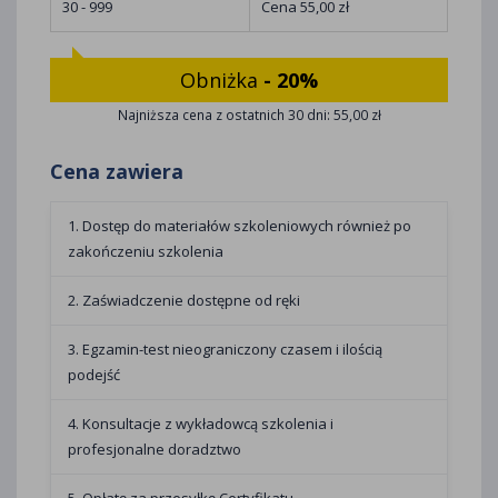
30 - 999
Cena 55,00 zł
Obniżka
- 20%
Najniższa cena z ostatnich 30 dni: 55,00 zł
Cena zawiera
1. Dostęp do materiałów szkoleniowych również po
zakończeniu szkolenia
2. Zaświadczenie dostępne od ręki
3. Egzamin-test nieograniczony czasem i ilością
podejść
4. Konsultacje z wykładowcą szkolenia i
profesjonalne doradztwo