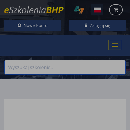
Nowe Konto
Zaloguj się