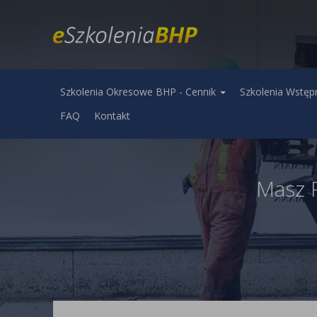
Szkolenia Okresowe BHP - Cennik
Szkolenia Wstęp
FAQ
Kontakt
Masz 