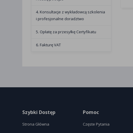
4. Konsultacje z wykładowcą szkolenia
i profesjonalne doradztwo
5. Opłatę za przesyłkę Certyfikatu
6. Fakturę VAT
Szybki Dostęp
Pomoc
Strona Główna
Częste Pytania